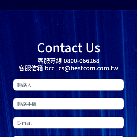
Contact Us
客服專線 0800-066268
客服信箱 bcc_cs@bestcom.com.tw