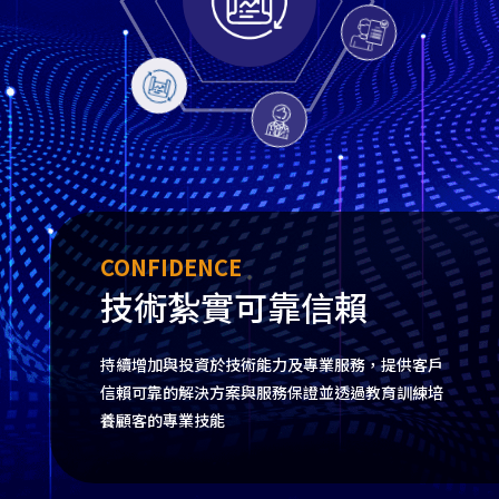
CONFIDENCE
技術紮實可靠信賴
持續增加與投資於技術能力及專業服務，提供客戶
信賴可靠的解決方案與服務保證並透過教育訓練培
養顧客的專業技能