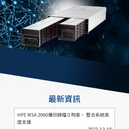
最新資訊
HPE MSA 2060備份歸檔０時差， 整合系統高
度支援
2023-12-18