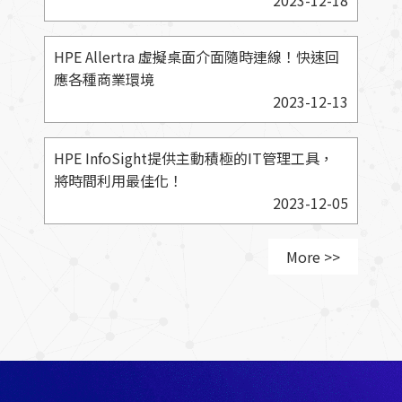
HPE Allertra 虛擬桌面介面隨時連線！快速回
應各種商業環境
2023-12-13
HPE InfoSight提供主動積極的IT管理工具，
將時間利用最佳化！
2023-12-05
More >>