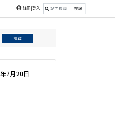
註冊|登入
搜尋
搜尋
3年7月20日