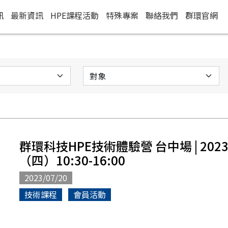
訊
最新資訊
HPE課程活動
特殊專案
聯絡我們
群環官網
群環科技HPE技術體驗營 台中場 | 202
（四）10:30-16:00
2023/07/20
技術課程
會員活動