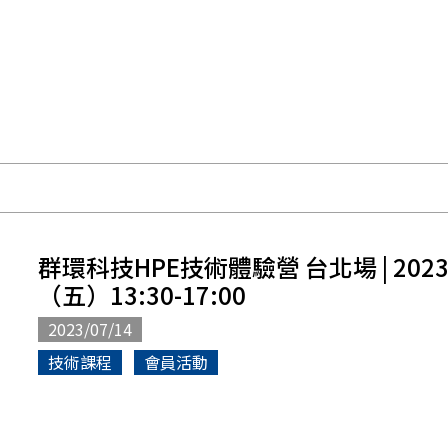
群環科技HPE技術體驗營 台北場 | 202
（五）13:30-17:00
2023/07/14
技術課程
會員活動