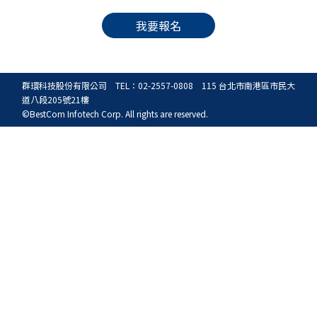
我要報名
群環科技股份有限公司 TEL：02-2557-0808 115 台北市南港區市民大
道八段205號21樓
©BestCom Infotech Corp. All rights are reserved.