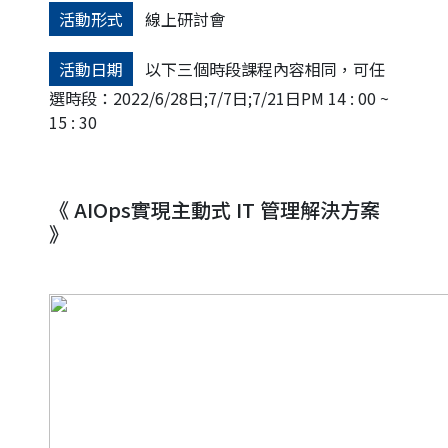
活動形式
線上研討會
活動日期
以下三個時段課程內容相同，可任
選時段：2022/6/28日;7/7日;7/21日PM 14 : 00 ~
15 : 30
《 AIOps實現主動式 IT 管理解決方案
》