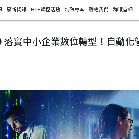
訊
最新資訊
HPE課程活動
特殊專案
聯絡我們
群環官網
 2060 落實中小企業數位轉型！自動