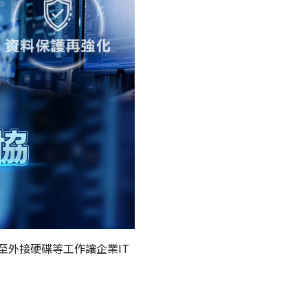
外接硬碟等工作讓企業IT