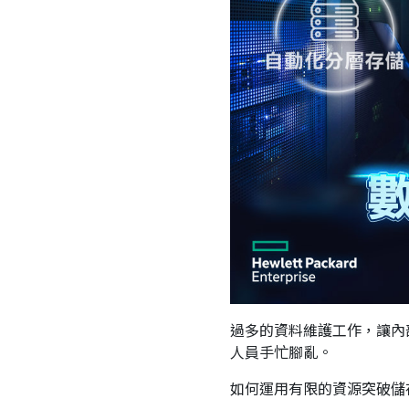
過多的資料維護工作，讓內
人員手忙腳亂。
如何運用有限的資源突破儲