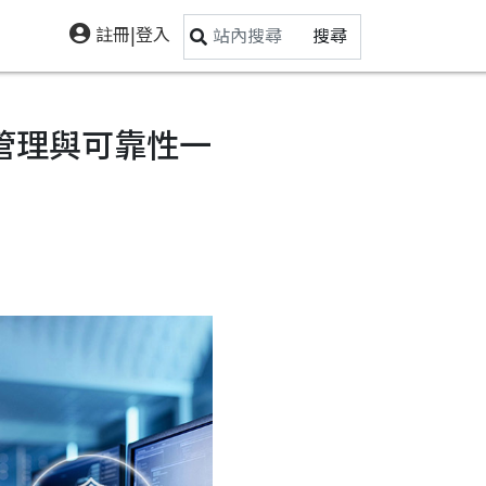
註冊|登入
搜尋
化管理與可靠性一