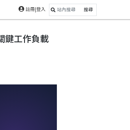
註冊|登入
搜尋
為任務關鍵工作負載