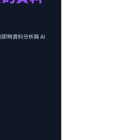
即時資料分析與 AI