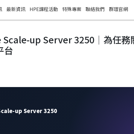
訊
最新資訊
HPE課程活動
特殊專案
聯絡我們
群環官網
e Scale-up Server 3250｜
平台
cale-up Server 3250