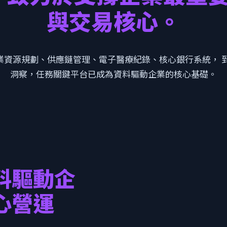
與交易核心。
資源規劃、供應鏈管理、電子醫療紀錄、核心銀行系統， 到
洞察，任務關鍵平台已成為資料驅動企業的核心基礎。
料驅動企
心營運