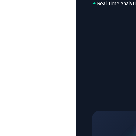
Real-time Analyti