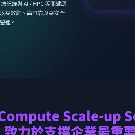
紀錄與 AI / HPC 等關鍵應
以高效能、高可靠與高安全
營運。
Compute Scale-up S
0，致力於支撐企業最重