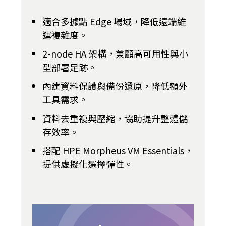
適合多據點 Edge 場域，降低遠端維
運複雜度。
2-node HA 架構，兼顧高可用性與小
型部署足跡。
內建資料保護與備份還原，降低額外
工具需求。
資料去重複與壓縮，協助提升整體儲
存效率。
搭配 HPE Morpheus VM Essentials，
提供虛擬化選擇彈性。