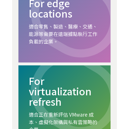
For edge
locations
適合零售、製造、醫療、交通、
能源等需要在遠端據點執行工作
負載的企業。
For
virtualization
refresh
適合正在重新評估 VMware 成
本、虛擬化架構與私有雲策略的