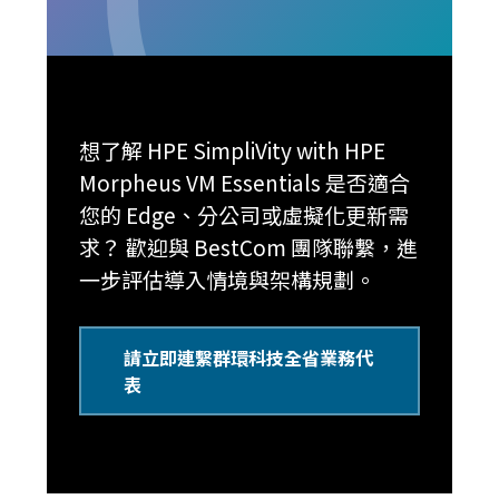
想了解 HPE SimpliVity with HPE
Morpheus VM Essentials 是否適合
您的 Edge、分公司或虛擬化更新需
求？ 歡迎與 BestCom 團隊聯繫，進
一步評估導入情境與架構規劃。
請立即連繫群環科技全省業務代
表