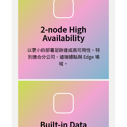
2-node High
Availability
以更小的部署足跡達成高可用性，特
別適合分公司、遠端據點與 Edge 場
域。
Built-in Data