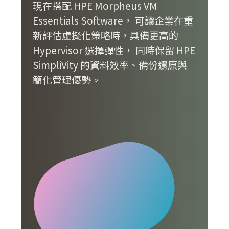
現在搭配 HPE Morpheus VM
Essentials Software， 可讓企業在重
新評估虛擬化策略時，具備更高的
Hypervisor 選擇彈性， 同時保留 HPE
SimpliVity 的資料效率、備份還原與
簡化管理優勢。