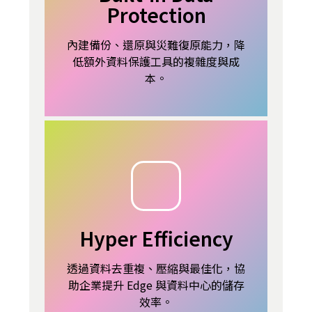
Protection
內建備份、還原與災難復原能力，降
低額外資料保護工具的複雜度與成
本。
Hyper Efficiency
透過資料去重複、壓縮與最佳化，協
助企業提升 Edge 與資料中心的儲存
效率。