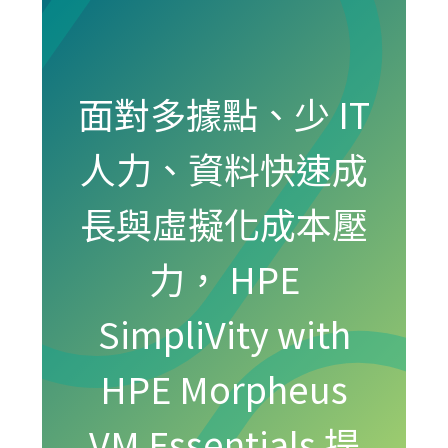
面對多據點、少 IT
人力、資料快速成
長與虛擬化成本壓
力， HPE
SimpliVity with
HPE Morpheus
VM Essentials 提