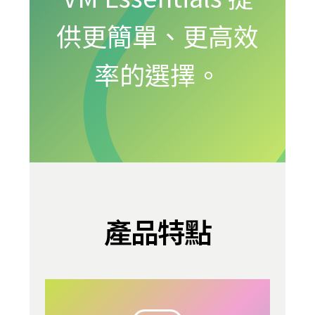
供更簡單、更高效
率的選擇。
產品特點