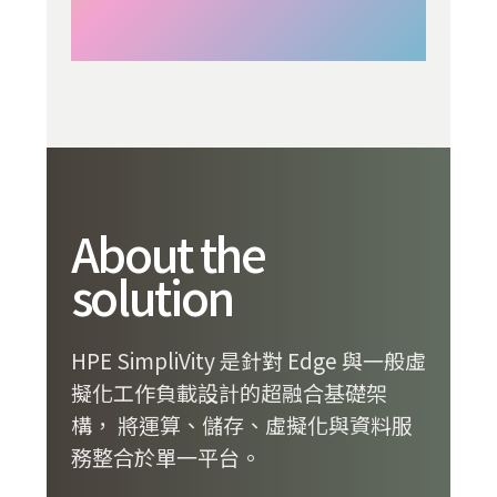
About the
solution
HPE SimpliVity 是針對 Edge 與一般虛
擬化工作負載設計的超融合基礎架
構， 將運算、儲存、虛擬化與資料服
務整合於單一平台。