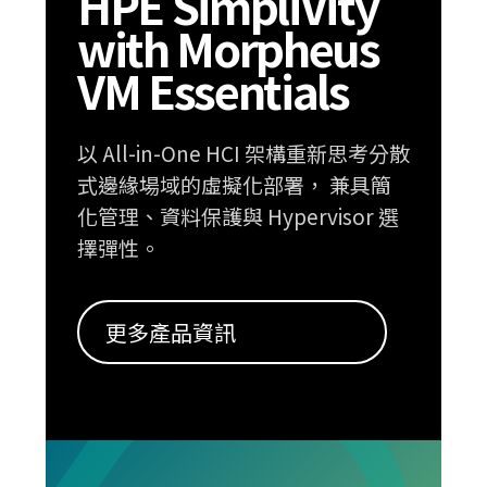
HPE SimpliVity
with Morpheus
VM Essentials
以 All-in-One HCI 架構重新思考分散
式邊緣場域的虛擬化部署， 兼具簡
化管理、資料保護與 Hypervisor 選
擇彈性。
更多產品資訊