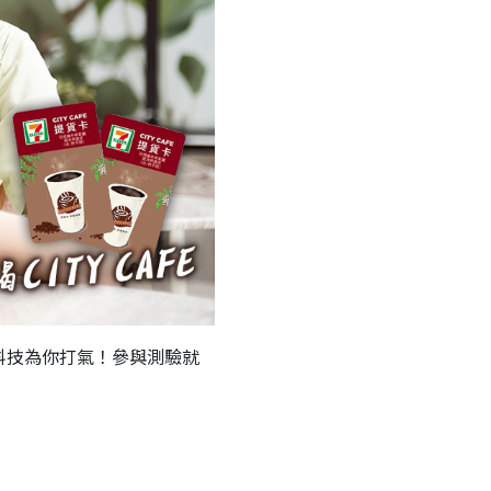
科技為你打氣！參與測驗就