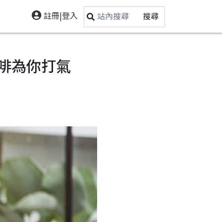
註冊|登入
搜尋
啡為你打氣