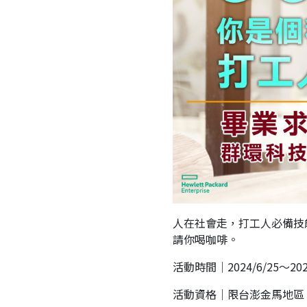
人在社會走，打工人必備技
請你喝咖啡。
活動時間｜2024/6/25～2024
活動資格｜限台澎金馬地區，