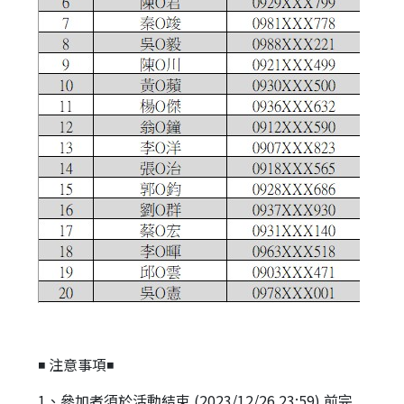
◾ 注意事項◾
1、參加者須於活動結束 (2023/12/26 23:59) 前完