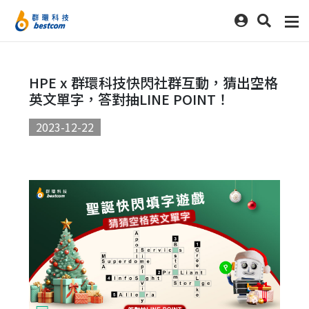
HPE x 群環科技快閃社群互動，猜出空格
英文單字，答對抽LINE POINT！
2023-12-22