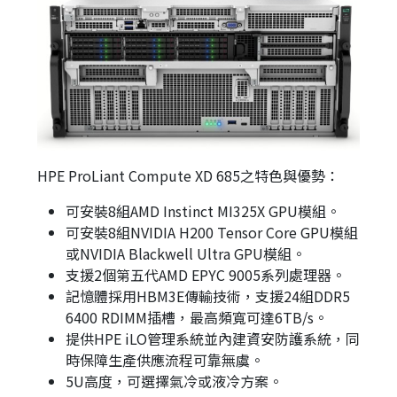
HPE ProLiant Compute XD 685之特色與優勢：
可安裝8組AMD Instinct MI325X GPU模組。
可安裝8組NVIDIA H200 Tensor Core GPU模組
或NVIDIA Blackwell Ultra GPU模組。
支援2個第五代AMD EPYC 9005系列處理器。
記憶體採用HBM3E傳輸技術，支援24組DDR5
6400 RDIMM插槽，最高頻寬可達6TB/s。
提供HPE iLO管理系統並內建資安防護系統，同
時保障生產供應流程可靠無虞。
5U高度，可選擇氣冷或液冷方案。