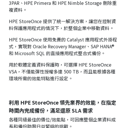
3PAR、HPE Primera 和 HPE Nimble Storage 刪除重
複資料。
HPE StoreOnce 提供了統一解決方案，讓您在控制資
料保護應用程式的情況下，於整個企業中移動資料。
HPE StoreOnce 使用免費的 Catalyst 應用程式外掛程
式，實現對 Oracle Recovery Manager、SAP HANA®
和 Microsoft SQL 的直接應用程式整合式備份。
用於軟體定義資料保護時，可選擇 HPE StoreOnce
VSA，不僅能彈性授權多達 500 TB，而且能根據各種
環境所需的效能特點進行設定。
利用 HPE StoreOnce 領先業界的效能，在指定
時間內完成備份，滿足還原 SLA 需求
各種同級最佳的價位/效能點，可因應整個企業資料成
長和備份時限日益緊縮的挑戰。