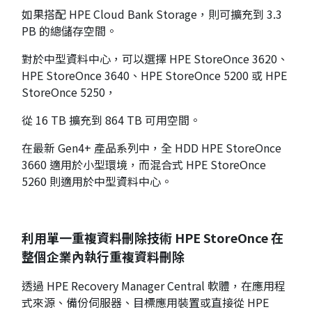
如果搭配 HPE Cloud Bank Storage，則可擴充到 3.3
PB 的總儲存空間。
對於中型資料中心，可以選擇 HPE StoreOnce 3620、
HPE StoreOnce 3640、HPE StoreOnce 5200 或 HPE
StoreOnce 5250，
從 16 TB 擴充到 864 TB 可用空間。
在最新 Gen4+ 產品系列中，全 HDD HPE StoreOnce
3660 適用於小型環境，而混合式 HPE StoreOnce
5260 則適用於中型資料中心。
利用單一重複資料刪除技術 HPE StoreOnce 在
整個企業內執行重複資料刪除
透過 HPE Recovery Manager Central 軟體，在應用程
式來源、備份伺服器、目標應用裝置或直接從 HPE