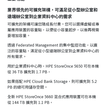
業界領先的可擴充架構，可滿足從小型辦公室和
遠端辦公室到企業資料中心的需求
可擴充的架構可讓您隨成長付費。您可以選擇虛擬或專
屬應用裝置的容量點，以便從小容量起步，以後再視需
要增加容量。
透過 Federated Management 的集中監控功能，以廣
泛的容量點，滿足從小型遠端辦公室到企業資料中心的
所有需求。
用於企業資料中心時，HPE StoreOnce 5650 可在本機
從 36 TB 擴充到 1.7 PB，
如果搭配 HPE Cloud Bank Storage，則可擴充到 5.2
PB 的總可用儲存空間。
全新 HPE StoreOnce 5660 混合式應用裝置可在本機
從 144 TB 擴充到 1.1 PB，