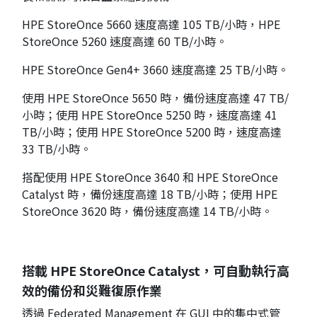
HPE StoreOnce 5660 速度高達 105 TB/小時，HPE
StoreOnce 5260 速度高達 60 TB/小時。
HPE StoreOnce Gen4+ 3660 速度高達 25 TB/小時。
使用 HPE StoreOnce 5650 時，備份速度高達 47 TB/
小時；使用 HPE StoreOnce 5250 時，速度高達 41
TB/小時；使用 HPE StoreOnce 5200 時，速度高達
33 TB/小時。
搭配使用 HPE StoreOnce 3640 和 HPE StoreOnce
Catalyst 時，備份速度高達 18 TB/小時；使用 HPE
StoreOnce 3620 時，備份速度高達 14 TB/小時。
搭載 HPE StoreOnce Catalyst，可自動執行高
效的備份和災難復原作業
透過 Federated Management 在 GUI 中的集中式管