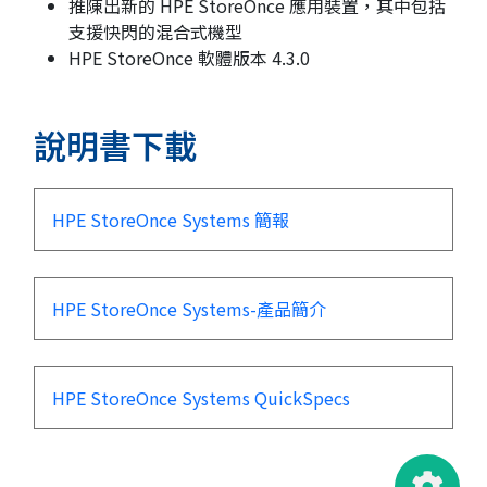
推陳出新的 HPE StoreOnce 應用裝置，其中包括
支援快閃的混合式機型
HPE StoreOnce 軟體版本 4.3.0
說明書下載
HPE StoreOnce Systems 簡報
HPE StoreOnce Systems-產品簡介
HPE StoreOnce Systems QuickSpecs