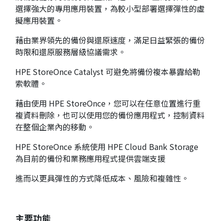
選擇強大的專用應用裝置，為較小型部署選擇彈性的虛
擬應用裝置。
藉由業界領先的備份與還原速度，滿足日益緊張的備份
時限和還原服務層級協議需求。
HPE StoreOnce Catalyst 可避免將備份複本暴露給勒
索軟體。
藉由使用 HPE StoreOnce，您可以在任意位置進行重
複資料刪除，也可以使用您的備份應用程式，控制資料
在整個企業內的移動。
HPE StoreOnce 系統使用 HPE Cloud Bank Storage
為目前的備份和業務應用程式提供雲端支援
進而以更具彈性的方式降低成本、風險和複雜性。
主要功能