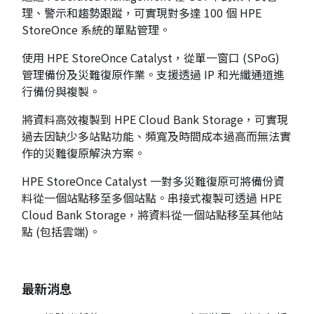
理、警示和趨勢跟蹤，可實現對多達 100 個 HPE
StoreOnce 系統的單點管理。
使用 HPE StoreOnce Catalyst，從單一窗口 (SPoG)
管理備份及災難復原作業。支援透過 IP 和光纖通道進
行備份與複製。
將資料高效複製到 HPE Cloud Bank Storage，可實現
過去因缺少多站點功能、頻寬及時間成本過高而無法實
作的災難復原解決方案。
HPE StoreOnce Catalyst 一對多災難復原可將備份資
料從一個站點移至多個站點。串接式複製可透過 HPE
Cloud Bank Storage，將資料從一個站點移至其他站
點 (包括雲端)。
最新消息