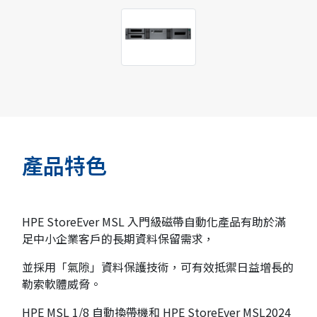
產品特色
HPE StoreEver MSL 入門級磁帶自動化產品有助於滿
足中小企業客戶的長期資料保留需求，
並採用「氣隙」資料保護技術，可有效抵禦日益增長的
勒索軟體威脅。
HPE MSL 1/8 自動換帶機和 HPE StoreEver MSL2024