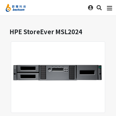
HPE StoreEver MSL2024