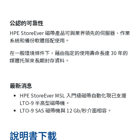
公認的可靠性
HPE StoreEver 磁帶產品可與業界領先的伺服器、作業
系統和備份軟體搭配使用。
在一般環境條件下，藉由指定的使用壽命長達 30 年的
媒體托架來長期封存資料。
最新消息
HPE StoreEver MSL 入門級磁帶自動化現已支援
LTO-9 半高型磁帶機。
LTO-9 SAS 磁帶機與 12 Gb/秒介面相容。
說明書下載