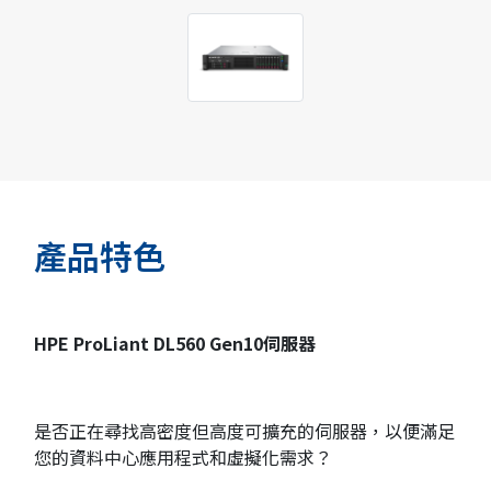
產品特色
HPE ProLiant DL560 Gen10
伺服器
是否正在尋找高密度但高度可擴充的伺服器，以便滿足
您的資料中心應用程式和虛擬化需求？