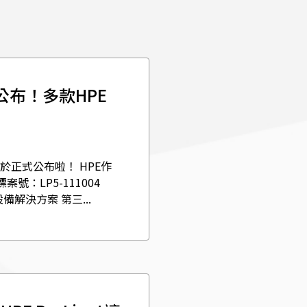
公布！多款HPE
於正式公布啦！ HPE作
：LP5-111004
備解決方案 第三...