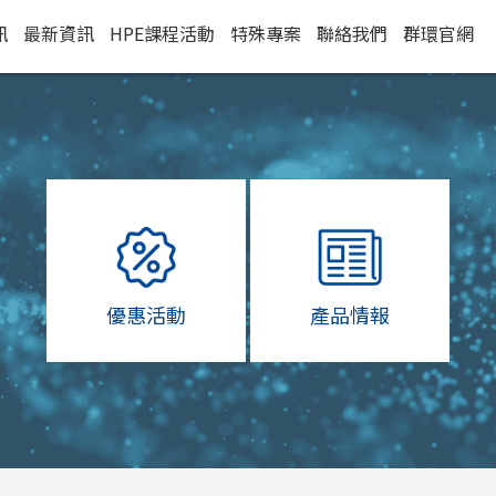
訊
最新資訊
HPE課程活動
特殊專案
聯絡我們
群環官網
優惠活動
產品情報