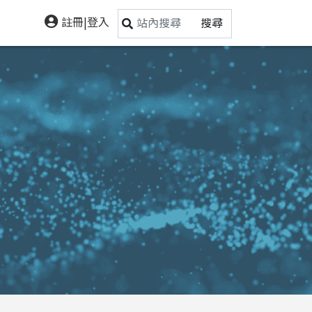
註冊|登入
搜尋