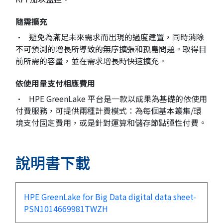
隨需擴充
• 避免為滿足未來需求而出現的過度建置，同時消除
不可預測的增長所導致的無序擴張和孤島問題。取得目
前所需的容量，並在需求增長時快速擴充。
依使用量支付相應費用
• HPE GreenLake 平台是一款以成果為基礎的依使用
付費服務，可提供兩種計費模式：為每個基本叢集/環
境支付固定費用，或是針對運算和儲存節點彈性付費。
說明書下載
HPE GreenLake for Big Data digital data sheet-
PSN1014669981TWZH