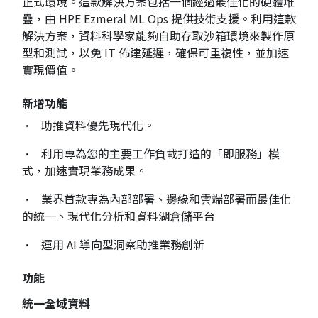
正式環境。這款解決方案包括一個經過最佳化的硬體堆
疊，由 HPE Ezmeral ML Ops 提供技術支援。利用這款
解決方案，資料科學家能夠自助存取沙箱環境來製作原
型和測試，以免 IT 佈建延遲，確保可重複性，並加速
實現價值。
新增功能
• 助推資料優先現代化。
• 利用專為您的主要工作負載打造的「即服務」模
式，加速實現業務成果。
• 業界首款專為內部部署、邊緣和雲端部署而最佳化
的統一、現代化分析和資料湖倉儲平台
• 運用 AI 導向型洞察助推業務創新
功能
統一全域資料