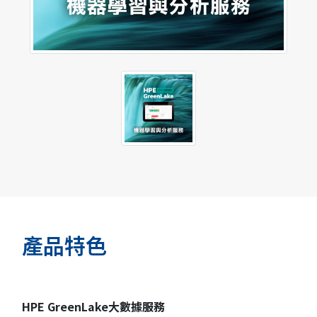
產品特色
HPE GreenLake大數據服務